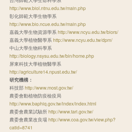
台灣師範大學生命科學系
http://www.biol.ntnu.edu.tw/main.php
彰化師範大學生物學系
http://www.bio.ncue.edu.tw/main.php
嘉義大學生物資源學系
http://www.ncyu.edu.tw/biors/
嘉義大學植物醫學系
http://www.ncyu.edu.tw/dpm/
中山大學生物科學系
http://biology.nsysu.edu.tw/bin/home.php
屏東科技大學植物醫學系
http://agriculture14.npust.edu.tw/
研究機構：
科技部
http://www.most.gov.tw/
農委會動植物防疫檢疫局
http://www.baphiq.gov.tw/index/index.html
農委會農業試驗所
http://www.tari.gov.tw/
農委會農業改良場
http://www.coa.gov.tw/view.php?
catid=8741