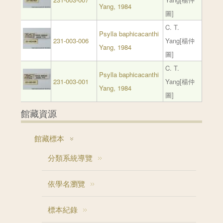
Yang, 1984
圖]
C. T.
Psylla baphicacanthi
231-003-006
Yang[楊仲
Yang, 1984
圖]
C. T.
Psylla baphicacanthi
231-003-001
Yang[楊仲
Yang, 1984
圖]
館藏資源
館藏標本
分類系統導覽
依學名瀏覽
標本紀錄