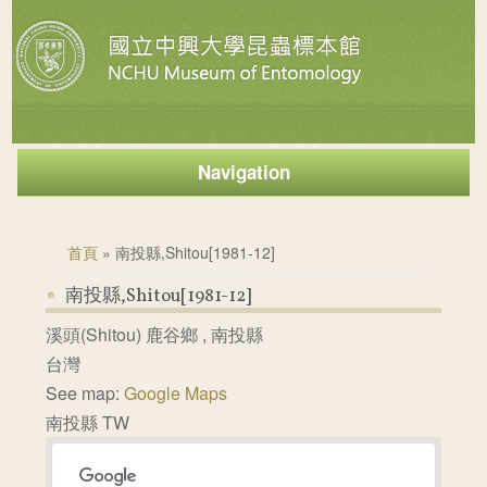
Navigation
您在這裡
首頁
» 南投縣,Shitou[1981-12]
南投縣,Shitou[1981-12]
溪頭(Shitou)
鹿谷鄉
,
南投縣
台灣
See map:
Google Maps
南投縣 TW