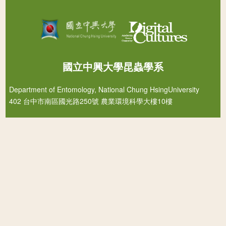
國立中興大學昆蟲學系
Department of Entomology, National Chung HsingUniversity
402 台中市南區國光路250號 農業環境科學大樓10樓