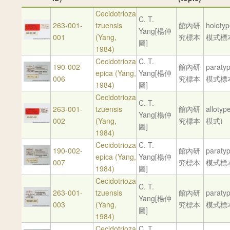
Cecidotrioza
C. T.
263-001-
tzuensis
館內研
holoty
Yang[楊仲
001
(Yang,
究標本
模式標
圖]
1984)
Cecidotrioza
C. T.
190-002-
館內研
paraty
epica (Yang,
Yang[楊仲
006
究標本
模式標
1984)
圖]
Cecidotrioza
C. T.
263-001-
tzuensis
館內研
alloty
Yang[楊仲
002
(Yang,
究標本
模式)
圖]
1984)
Cecidotrioza
C. T.
190-002-
館內研
paraty
epica (Yang,
Yang[楊仲
007
究標本
模式標
1984)
圖]
Cecidotrioza
C. T.
263-001-
tzuensis
館內研
paraty
Yang[楊仲
003
(Yang,
究標本
模式標
圖]
1984)
Cecidotrioza
C. T.