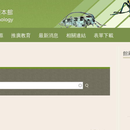
源
推廣教育
最新消息
相關連結
表單下載
館