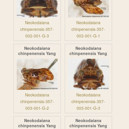
Neokodaiana
Neokodaiana
chinpenensis-357-
chinpenensis-357-
002-001-G-3
003-001-G-1
Neokodaiana
Neokodaiana
chinpenensis Yang
chinpenensis Yang
Neokodaiana
Neokodaiana
chinpenensis-357-
chinpenensis-357-
003-001-G-2
003-001-G-3
Neokodaiana
Neokodaiana
chinpenensis Yang
chinpenensis Yang