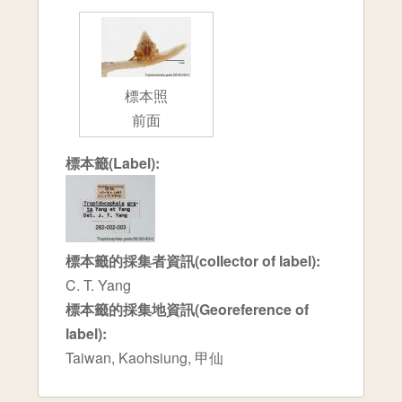
標本照
前面
標本籤(Label):
標本籤的採集者資訊(collector of label):
C. T. Yang
標本籤的採集地資訊(Georeference of
label):
Taiwan, Kaohsiung, 甲仙