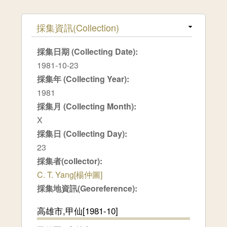
隱藏
採集資訊(Collection)
採集日期 (Collecting Date):
1981-10-23
採集年 (Collecting Year):
1981
採集月 (Collecting Month):
X
採集日 (Collecting Day):
23
採集者(collector):
C. T. Yang[楊仲圖]
採集地資訊(Georeference):
高雄市,甲仙[1981-10]