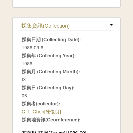
隱藏
採集資訊(Collection)
採集日期 (Collecting Date):
1986-09-6
採集年 (Collecting Year):
1986
採集月 (Collecting Month):
IX
採集日 (Collecting Day):
06
採集者(collector):
C. L. Chen[陳俊良]
採集地資訊(Georeference):
花蓮縣,慈恩(Tzuen)[1986-09]