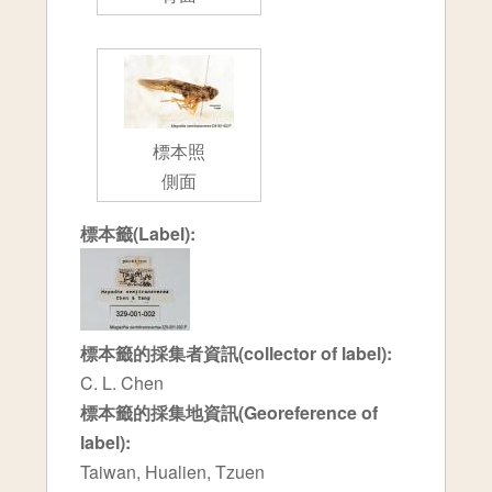
標本照
側面
標本籤(Label):
標本籤的採集者資訊(collector of label):
C. L. Chen
標本籤的採集地資訊(Georeference of
label):
Taiwan, Hualien, Tzuen