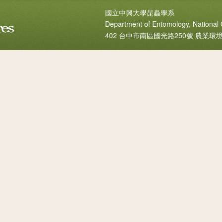
國立中興大學昆蟲學系
Department of Entomology, National 
402 台中市南區國光路250號 農業環