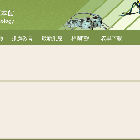
源
推廣教育
最新消息
相關連結
表單下載