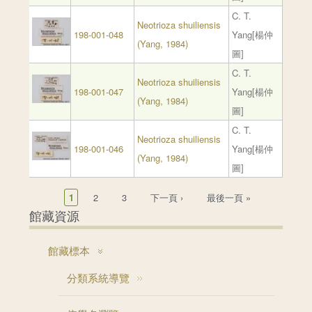
C. T.
Neotrioza shuiliensis
198-001-048
Yang[楊仲
(Yang, 1984)
圖]
C. T.
Neotrioza shuiliensis
198-001-047
Yang[楊仲
(Yang, 1984)
圖]
C. T.
Neotrioza shuiliensis
198-001-046
Yang[楊仲
(Yang, 1984)
圖]
頁面
1
2
3
下一頁 ›
最後一頁 »
館藏資源
館藏標本
分類系統導覽