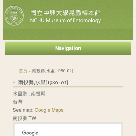
Navigation
您在這裡
首頁
» 南投縣,水里[1980-01]
南投縣,水里[1980-01]
水里鄉
,
南投縣
台灣
See map:
Google Maps
南投縣 TW