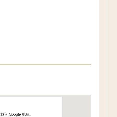
入 Google 地圖。