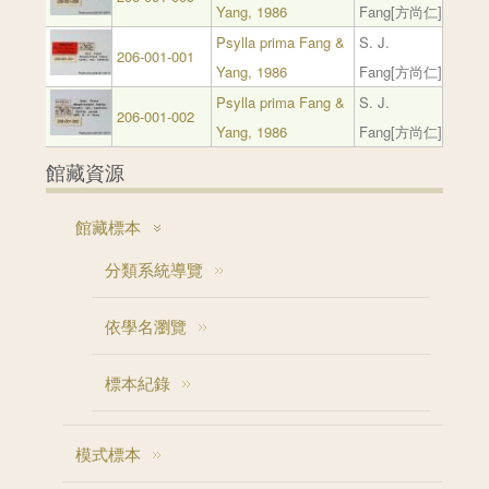
Yang, 1986
Fang[方尚仁]
Psylla prima Fang &
S. J.
206-001-001
Yang, 1986
Fang[方尚仁]
Psylla prima Fang &
S. J.
206-001-002
Yang, 1986
Fang[方尚仁]
館藏資源
館藏標本
分類系統導覽
依學名瀏覽
標本紀錄
模式標本