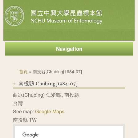
Navigation
您在這裡
首頁
» 南投縣,Chubing[1984-07]
南投縣,Chubing[1984-07]
曲冰(Chubing)
仁愛鄉
,
南投縣
台灣
See map:
Google Maps
南投縣 TW