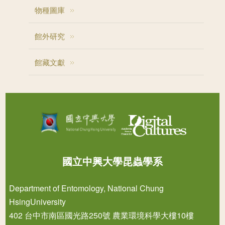
物種圖庫
館外研究
館藏文獻
國立中興大學昆蟲學系
Department of Entomology, National Chung
HsingUniversity
402 台中市南區國光路250號 農業環境科學大樓10樓