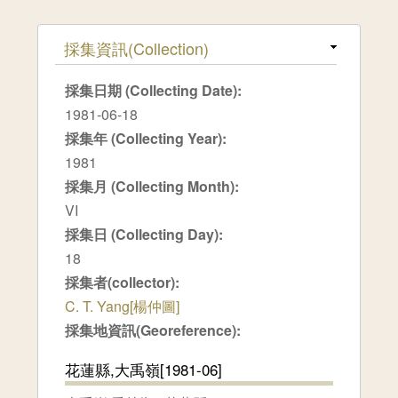
隱藏
採集資訊(Collection)
採集日期 (Collecting Date):
1981-06-18
採集年 (Collecting Year):
1981
採集月 (Collecting Month):
VI
採集日 (Collecting Day):
18
採集者(collector):
C. T. Yang[楊仲圖]
採集地資訊(Georeference):
花蓮縣,大禹嶺[1981-06]