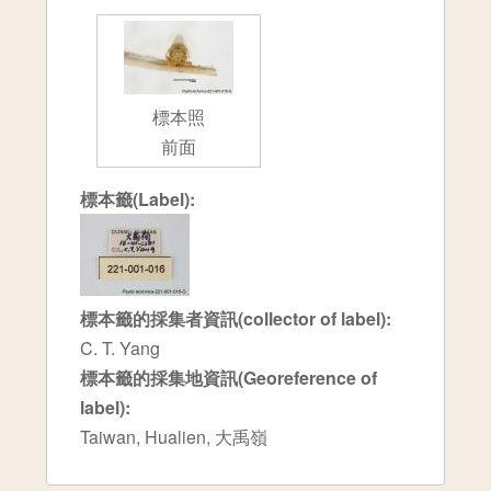
標本照
前面
標本籤(Label):
標本籤的採集者資訊(collector of label):
C. T. Yang
標本籤的採集地資訊(Georeference of
label):
Taiwan, Hualien, 大禹嶺