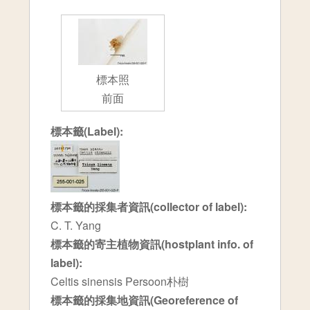
標本照
前面
標本籤(Label):
標本籤的採集者資訊(collector of label):
C. T. Yang
標本籤的寄主植物資訊(hostplant info. of
label):
Celtis sinensis Persoon朴樹
標本籤的採集地資訊(Georeference of