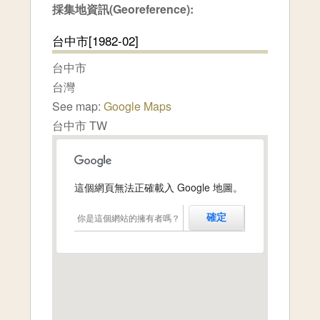
採集地資訊(Georeference):
台中市[1982-02]
台中市
台灣
See map:
Google Maps
台中市 TW
這個網頁無法正確載入 Google 地圖。
你是這個網站的擁有者嗎？
確定