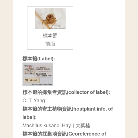
標本照
前面
標本籤(Label):
標本籤的採集者資訊(collector of label):
C. T. Yang
標本籤的寄主植物資訊(hostplant info. of
label):
Machilus kusanoi Hay. | 大葉楠
標本籤的採集地資訊(Georeference of