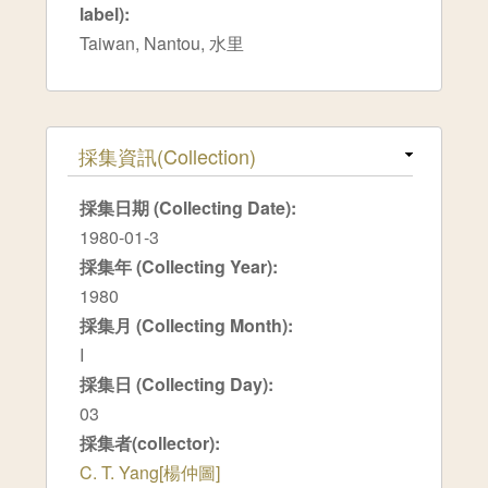
label):
Taiwan, Nantou, 水里
隱藏
採集資訊(Collection)
採集日期 (Collecting Date):
1980-01-3
採集年 (Collecting Year):
1980
採集月 (Collecting Month):
I
採集日 (Collecting Day):
03
採集者(collector):
C. T. Yang[楊仲圖]