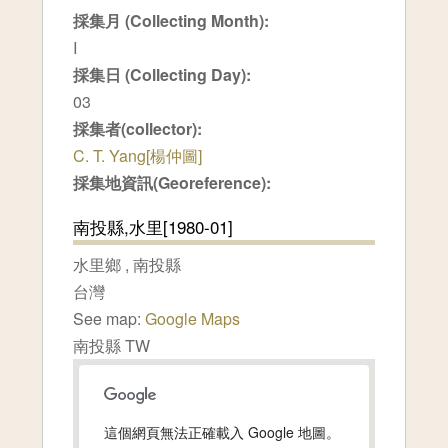
採集月 (Collecting Month):
I
採集日 (Collecting Day):
03
採集者(collector):
C. T. Yang[楊仲圖]
採集地資訊(Georeference):
南投縣,水里[1980-01]
水里鄉
,
南投縣
台灣
See map:
Google Maps
南投縣 TW
這個網頁無法正確載入 Google 地圖。