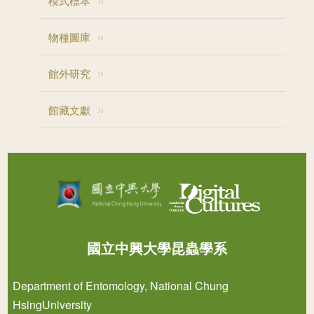
模式標本
物種圖庫
館外研究
館藏文獻
國立中興大學昆蟲學系
Department of Entomology, National Chung
HsingUniversity