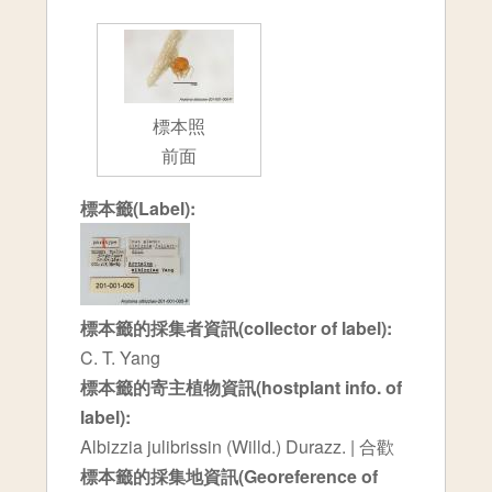
標本照
前面
標本籤(Label):
標本籤的採集者資訊(collector of label):
C. T. Yang
標本籤的寄主植物資訊(hostplant info. of
label):
Albizzia julibrissin (Willd.) Durazz. | 合歡
標本籤的採集地資訊(Georeference of