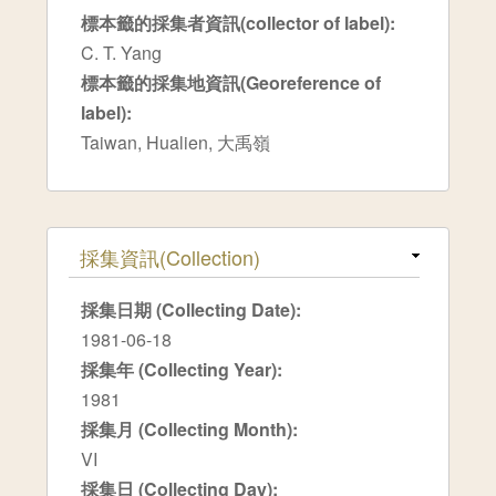
標本籤的採集者資訊(collector of label):
C. T. Yang
標本籤的採集地資訊(Georeference of
label):
Taiwan, Hualien, 大禹嶺
隱藏
採集資訊(Collection)
採集日期 (Collecting Date):
1981-06-18
採集年 (Collecting Year):
1981
採集月 (Collecting Month):
VI
採集日 (Collecting Day):