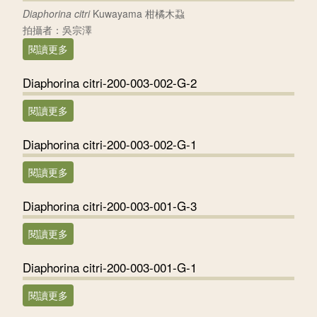
Diaphorina citri
Kuwayama 柑橘木蝨
拍攝者：吳宗澤
閱讀更多
關於柑橘木蝨-成蟲
Diaphorina citri-200-003-002-G-2
閱讀更多
關於Diaphorina citri-200-003-002-G-2
Diaphorina citri-200-003-002-G-1
閱讀更多
關於Diaphorina citri-200-003-002-G-1
Diaphorina citri-200-003-001-G-3
閱讀更多
關於Diaphorina citri-200-003-001-G-3
Diaphorina citri-200-003-001-G-1
閱讀更多
關於Diaphorina citri-200-003-001-G-1