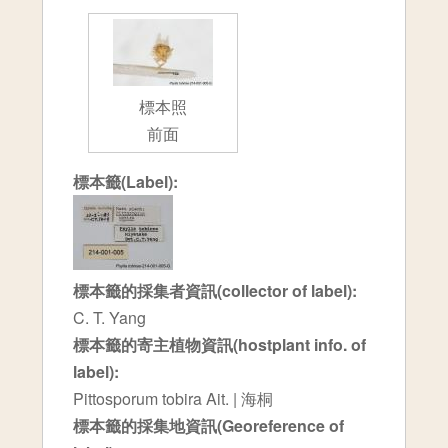
標本照
前面
標本籤(Label):
標本籤的採集者資訊(collector of label):
C. T. Yang
標本籤的寄主植物資訊(hostplant info. of
label):
Pittosporum tobira Ait. | 海桐
標本籤的採集地資訊(Georeference of